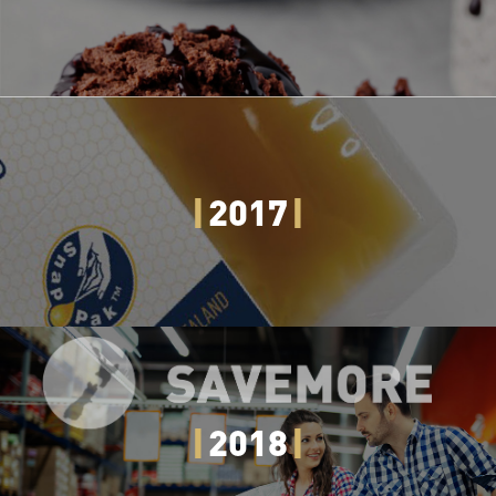
2017
2018