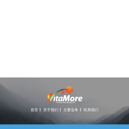
首页
关于我们
主要业务
联系我们