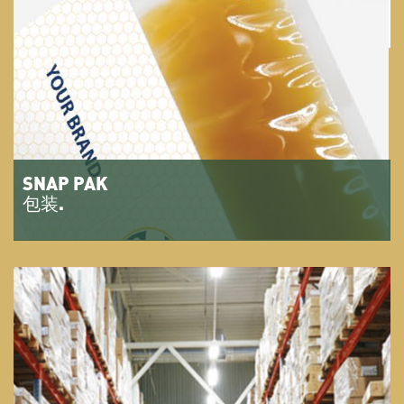
SNAP PAK
包装.