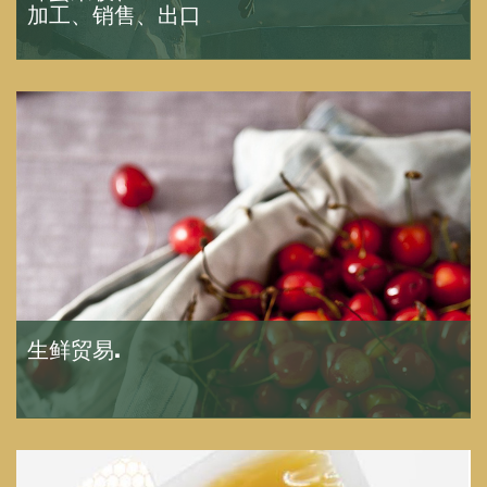
加工、销售、出口
生鲜贸易.