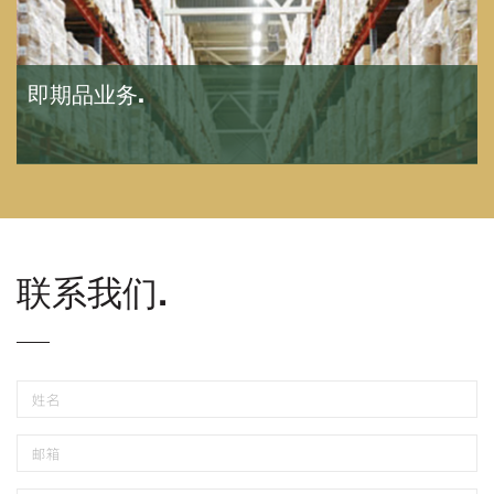
即期品业务.
联系我们.